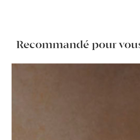
Recommandé pour vou