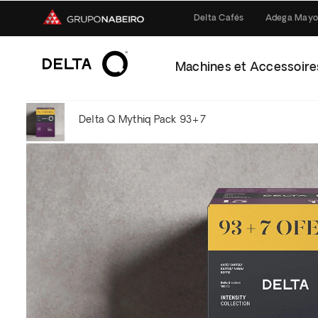
Delta Cafés
Adega Mayo
Machines et Accessoire
Delta Q Mythiq Pack 93+7