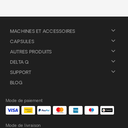
MACHINES ET ACCESSOIRES
CAPSULES
AUTRES PRODUITS
DELTA Q
SUPPORT
BLOG
Mode de paiement
Mode de livraison