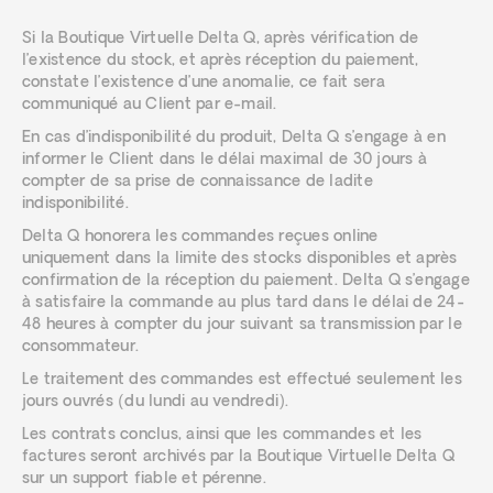
Si la Boutique Virtuelle Delta Q, après vérification de
l’existence du stock, et après réception du paiement,
constate l’existence d’une anomalie, ce fait sera
communiqué au Client par e-mail.
En cas d’indisponibilité du produit, Delta Q s’engage à en
informer le Client dans le délai maximal de 30 jours à
compter de sa prise de connaissance de ladite
indisponibilité.
Delta Q honorera les commandes reçues online
uniquement dans la limite des stocks disponibles et après
confirmation de la réception du paiement. Delta Q s’engage
à satisfaire la commande au plus tard dans le délai de 24-
48 heures à compter du jour suivant sa transmission par le
consommateur.
Le traitement des commandes est effectué seulement les
jours ouvrés (du lundi au vendredi).
Les contrats conclus, ainsi que les commandes et les
factures seront archivés par la Boutique Virtuelle Delta Q
sur un support fiable et pérenne.