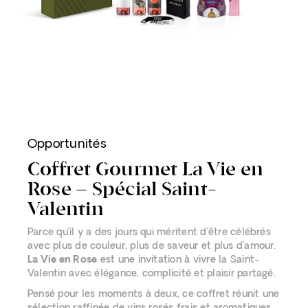
Opportunités
Coffret Gourmet La Vie en
Rose – Spécial Saint-
Valentin
Parce qu’il y a des jours qui méritent d’être célébrés
avec plus de couleur, plus de saveur et plus d’amour.
La Vie en Rose
est une invitation à vivre la Saint-
Valentin avec élégance, complicité et plaisir partagé.
Pensé pour les moments à deux, ce coffret réunit une