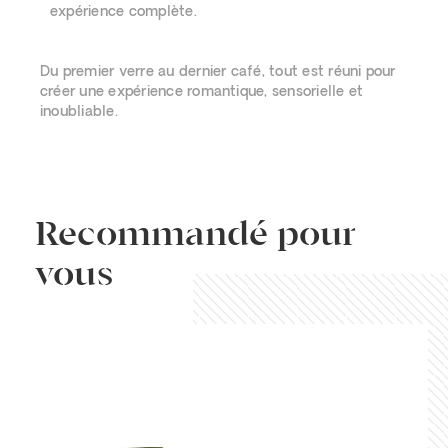
expérience complète.
Du premier verre au dernier café, tout est réuni pour
créer une expérience romantique, sensorielle et
inoubliable.
Recommandé pour
vous