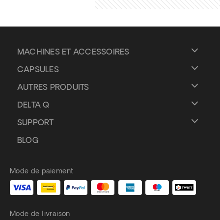
MACHINES ET ACCESSOIRES
CAPSULES
AUTRES PRODUITS
DELTA Q
SUPPORT
BLOG
Mode de paiement
Mode de livraison