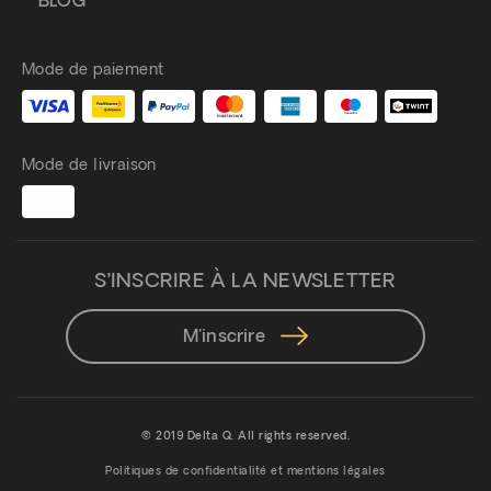
BLOG
Mode de paiement
Mode de livraison
S’INSCRIRE À LA NEWSLETTER
M'inscrire
© 2019 Delta Q. All rights reserved.
Politiques de confidentialité et mentions légales