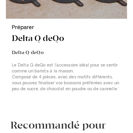
Préparer
Delta Q deQo
Delta Q deQo
Le Delta Q deQo est l'accessoire idéal pour se sentir
comme un barista à la maison.
Composé de 4 pièces, avec des motifs différents,
vous pouvez finaliser vos boissons préférées avec un
peu de sucre, de chocolat en poudre ou de cannelle."
Recommandé pour