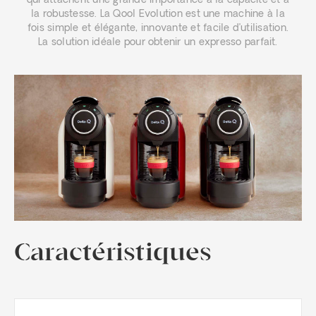
qui attachent une grande importance à la capacité et à
la robustesse. La Qool Evolution est une machine à la
fois simple et élégante, innovante et facile d’utilisation.
La solution idéale pour obtenir un expresso parfait.
Caractéristiques