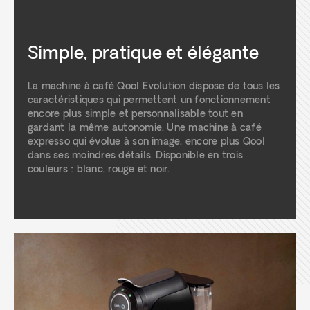
Simple, pratique et élégante
La machine à café Qool Evolution dispose de tous les
caractéristiques qui permettent un fonctionnement
encore plus simple et personnalisable tout en
gardant la même autonomie. Une machine à café
expresso qui évolue à son image, encore plus Qool
dans ses moindres détails. Disponible en trois
couleurs : blanc, rouge et noir.