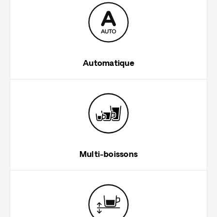
Automatique
Multi-boissons