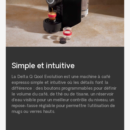
Simple et intuitive
La Delta Q Qool Evolution est une machine à café
expresso simple et intuitive où les détails font la
différence : des boutons programmables pour définir
le volume du café, de thé ou de tisane, un réservoir
d'eau visible pour un meilleur contrôle du niveau, un
repose-tasse réglable pour permettre l'utilisation de
mugs ou verres hauts.