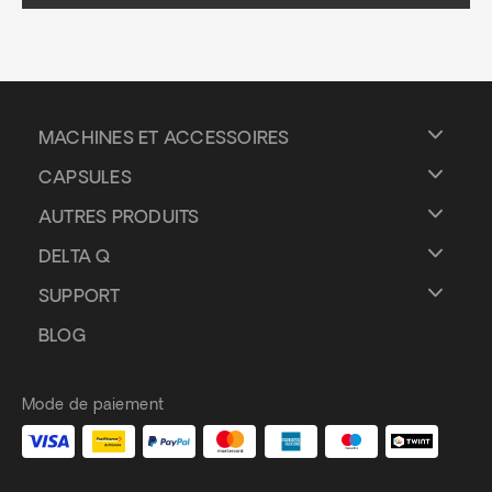
MACHINES ET ACCESSOIRES
CAPSULES
AUTRES PRODUITS
DELTA Q
SUPPORT
BLOG
Mode de paiement