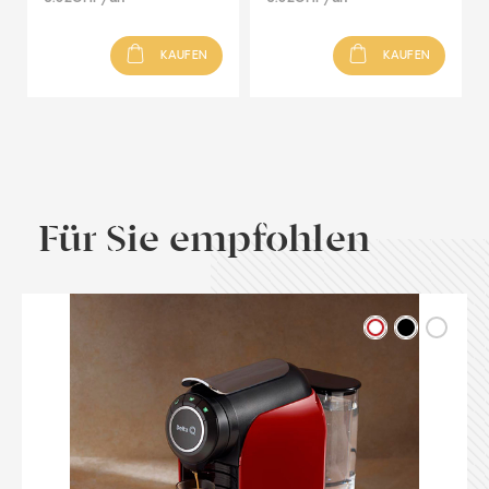
KAUFEN
KAUFEN
Für Sie empfohlen