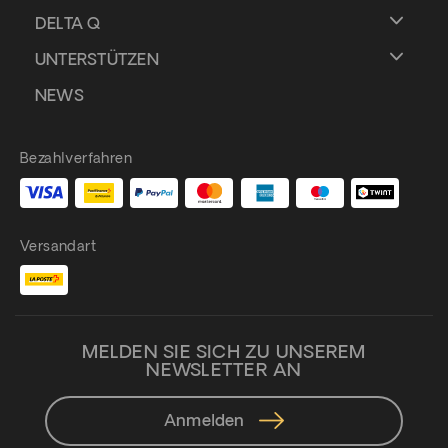
DELTA Q
UNTERSTÜTZEN
NEWS
Bezahlverfahren
Versandart
MELDEN SIE SICH ZU UNSEREM
NEWSLETTER AN
Anmelden