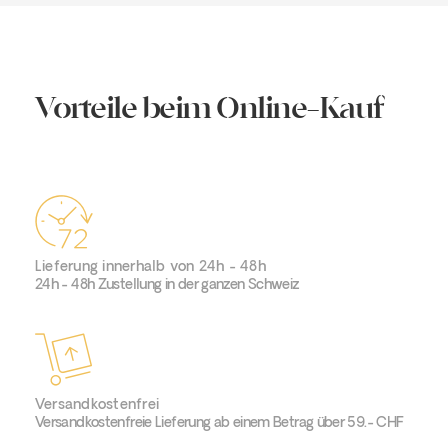
Vorteile beim Online-Kauf
Lieferung innerhalb von 24h - 48h
24h - 48h Zustellung in der ganzen Schweiz
Versandkostenfrei
Versandkostenfreie Lieferung ab einem Betrag über 59.- CHF