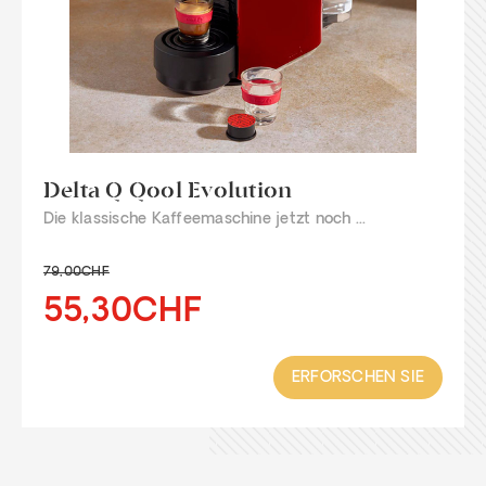
Delta Q Qool Evolution
Die klassische Kaffeemaschine jetzt noch ...
79,00CHF
55,30CHF
ERFORSCHEN SIE