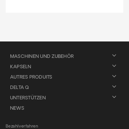
MASCHINEN UND ZUBEHÖR
KAPSELN
AUTRES PRODUITS
DELTA Q
UNTERSTÜTZEN
NEWS
Bezahlverfahren