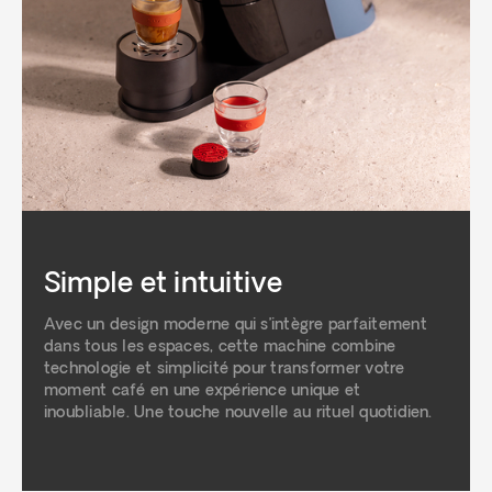
Simple et intuitive
Avec un design moderne qui s’intègre parfaitement
dans tous les espaces, cette machine combine
technologie et simplicité pour transformer votre
moment café en une expérience unique et
inoubliable. Une touche nouvelle au rituel quotidien.