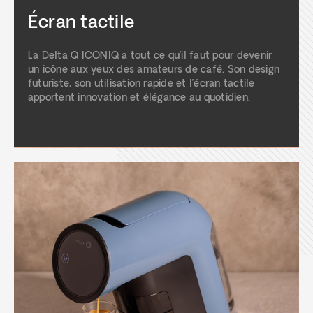
Écran tactile
La Delta Q ICONIQ a tout ce qu’il faut pour devenir
un icône aux yeux des amateurs de café. Son design
futuriste, son utilisation rapide et l’écran tactile
apportent innovation et élégance au quotidien.