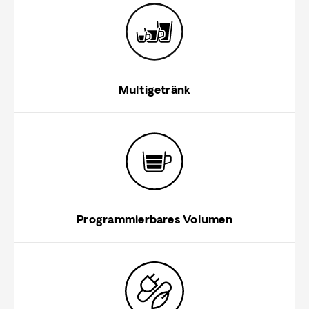
Multigetränk
Programmierbares Volumen