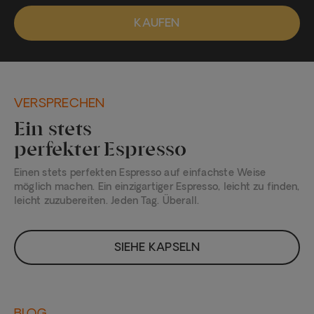
KAUFEN
VERSPRECHEN
Ein stets
perfekter Espresso
Einen stets perfekten Espresso auf einfachste Weise
möglich machen. Ein einzigartiger Espresso, leicht zu finden,
leicht zuzubereiten. Jeden Tag. Überall.
SIEHE KAPSELN