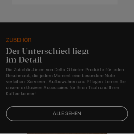
ZUBEHÖR
Der Unterschied liegt
im Detail
Die Zubehör-Linien von Delta Q bieten Produkte für jeden
Geschmack, die jedem Moment eine besondere Note
verleihen: Servieren, Aufbewahren und Pflegen. Lernen Sie
unsere exklusiven Accessoires für Ihren Tisch und Ihren
Kaffee kennen!
ALLE SEHEN