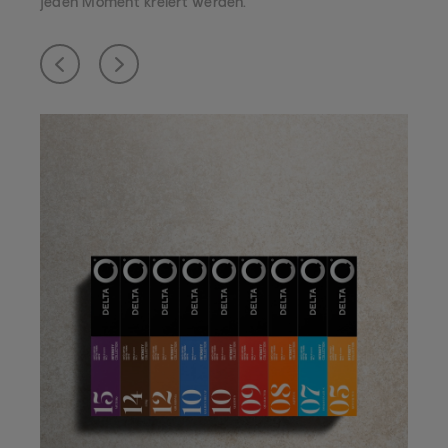
jeden Moment kreiert werden.