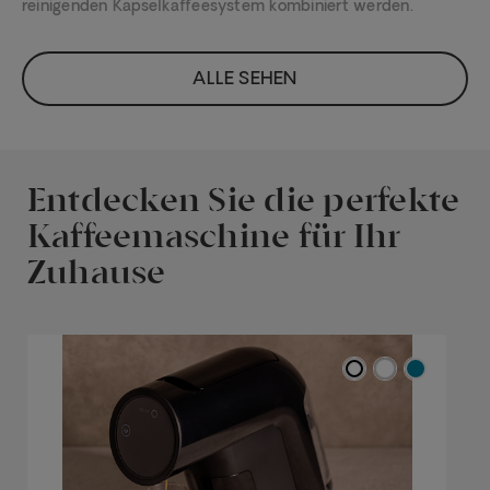
reinigenden Kapselkaffeesystem kombiniert werden.
ALLE SEHEN
Entdecken Sie die perfekte
Kaffeemaschine für Ihr
Zuhause