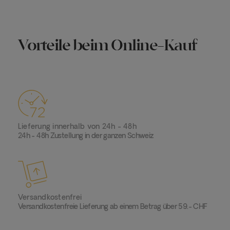
Vorteile beim Online-Kauf
Lieferung innerhalb von 24h - 48h
24h - 48h Zustellung in der ganzen Schweiz
Versandkostenfrei
Versandkostenfreie Lieferung ab einem Betrag über 59.- CHF