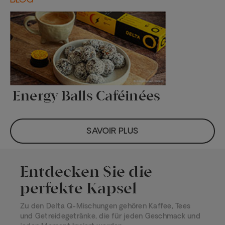
BLOG
Energy Balls Caféinées
SAVOIR PLUS
Entdecken Sie die
perfekte Kapsel
Zu den Delta Q-Mischungen gehören Kaffee, Tees
und Getreidegetränke, die für jeden Geschmack und