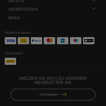
DELTA Q
UNTERSTÜTZEN
NEWS
Bezahlverfahren
Versandart
MELDEN SIE SICH ZU UNSEREM
NEWSLETTER AN
Anmelden